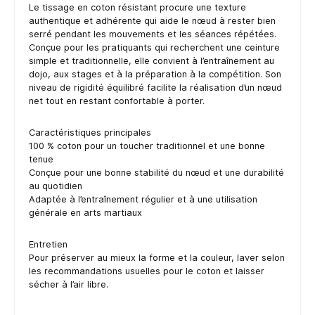
Le tissage en coton résistant procure une texture
authentique et adhérente qui aide le nœud à rester bien
serré pendant les mouvements et les séances répétées.
Conçue pour les pratiquants qui recherchent une ceinture
simple et traditionnelle, elle convient à l’entraînement au
dojo, aux stages et à la préparation à la compétition. Son
niveau de rigidité équilibré facilite la réalisation d’un nœud
net tout en restant confortable à porter.
Caractéristiques principales
100 % coton pour un toucher traditionnel et une bonne
tenue
Conçue pour une bonne stabilité du nœud et une durabilité
au quotidien
Adaptée à l’entraînement régulier et à une utilisation
générale en arts martiaux
Entretien
Pour préserver au mieux la forme et la couleur, laver selon
les recommandations usuelles pour le coton et laisser
sécher à l’air libre.