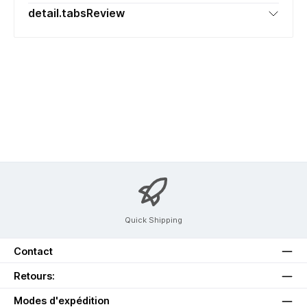
detail.tabsReview
Quick Shipping
Contact
Retours:
Modes d'expédition