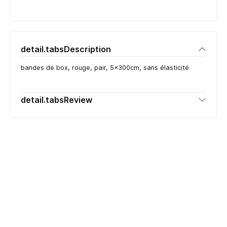
detail.tabsDescription
bandes de box, rouge, pair, 5x300cm, sans élasticité
detail.tabsReview