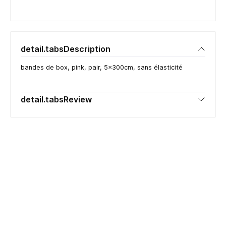
detail.tabsDescription
bandes de box, pink, pair, 5x300cm, sans élasticité
detail.tabsReview