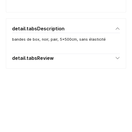
detail.tabsDescription
bandes de box, noir, pair, 5x500cm, sans élasticité
detail.tabsReview