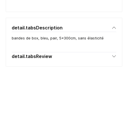
detail.tabsDescription
bandes de box, bleu, pair, 5x300cm, sans élasticité
detail.tabsReview