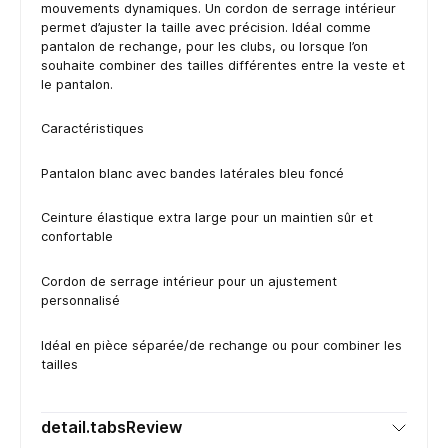
mouvements dynamiques. Un cordon de serrage intérieur
permet d’ajuster la taille avec précision. Idéal comme
pantalon de rechange, pour les clubs, ou lorsque l’on
souhaite combiner des tailles différentes entre la veste et
le pantalon.
Caractéristiques
Pantalon blanc avec bandes latérales bleu foncé
Ceinture élastique extra large pour un maintien sûr et
confortable
Cordon de serrage intérieur pour un ajustement
personnalisé
Idéal en pièce séparée/de rechange ou pour combiner les
tailles
detail.tabsReview