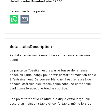
detail.productNumberLabel
19460
Recommander ce produit :
detail.tabsDescription
Pantalon Yoseikan (élément du set de tenue Yoseikan-
Budo)
Le pantalon Yoseikan est la partie basse de la tenue
Yoseikan-Budo, conçu pour offrir confort et maintien fiable
à l’entrainement. De couleur blanche, il est rehaussé de
bandes latérales bleu foncé, combinant une esthétique
traditionnelle avec une touche sportive.
Son point fort est la ceinture élastique extra large, qui
assure un maintien stable et confortable, même lors de