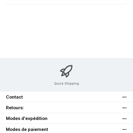
Quick Shipping
Contact
Retours:
Modes d'expédition
Modes de paiement