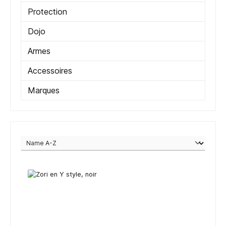
Protection
Dojo
Armes
Accessoires
Marques