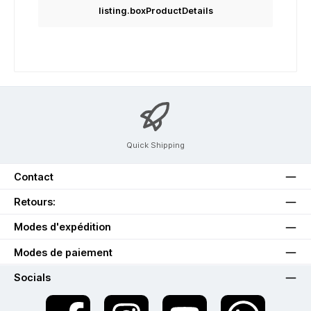
listing.boxProductDetails
Quick Shipping
Contact
Retours:
Modes d'expédition
Modes de paiement
Socials