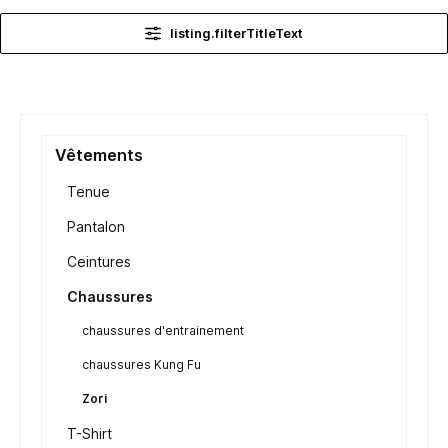
listing.filterTitleText
Vêtements
Tenue
Pantalon
Ceintures
Chaussures
chaussures d'entrainement
chaussures Kung Fu
Zori
T-Shirt