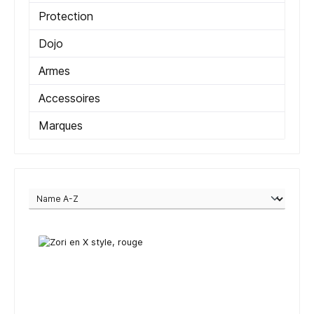
Protection
Dojo
Armes
Accessoires
Marques