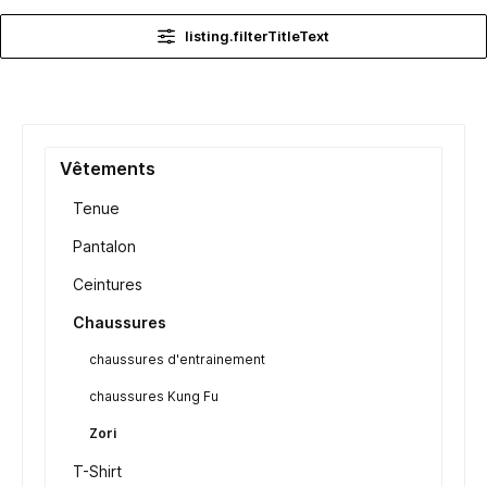
listing.filterTitleText
Vêtements
Tenue
Pantalon
Ceintures
Chaussures
chaussures d'entrainement
chaussures Kung Fu
Zori
T-Shirt