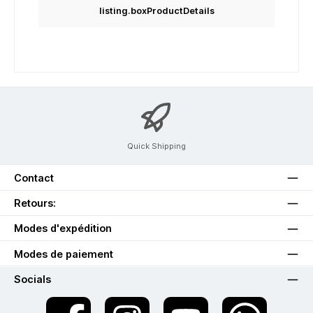
listing.boxProductDetails
Quick Shipping
Contact
Retours:
Modes d'expédition
Modes de paiement
Socials