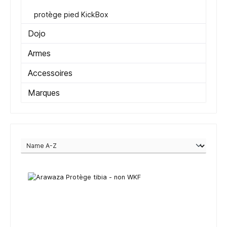
protège pied KickBox
Dojo
Armes
Accessoires
Marques