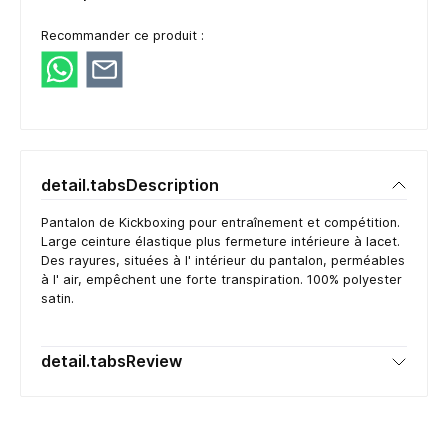
Recommander ce produit :
detail.tabsDescription
Pantalon de Kickboxing pour entraînement et compétition.
Large ceinture élastique plus fermeture intérieure à lacet.
Des rayures, situées à l' intérieur du pantalon, perméables
à l' air, empêchent une forte transpiration. 100% polyester
satin.
detail.tabsReview