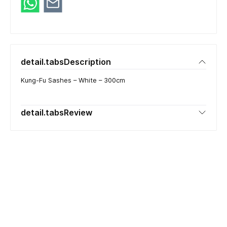
detail.tabsDescription
Kung-Fu Sashes – White – 300cm
detail.tabsReview