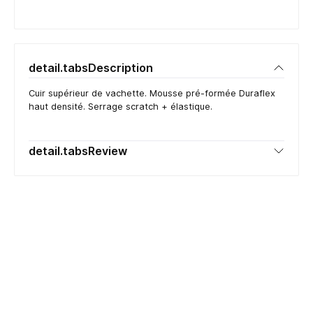
detail.tabsDescription
Cuir supérieur de vachette. Mousse pré-formée Duraflex
haut densité. Serrage scratch + élastique.
detail.tabsReview