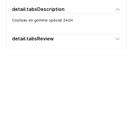
detail.tabsDescription
Couteau en gomme spécial 24cm
detail.tabsReview