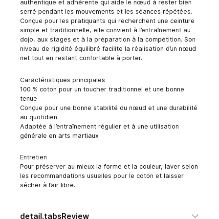
authentique et adhérente qui aide le nœud à rester bien
serré pendant les mouvements et les séances répétées.
Conçue pour les pratiquants qui recherchent une ceinture
simple et traditionnelle, elle convient à l’entraînement au
dojo, aux stages et à la préparation à la compétition. Son
niveau de rigidité équilibré facilite la réalisation d’un nœud
net tout en restant confortable à porter.
Caractéristiques principales
100 % coton pour un toucher traditionnel et une bonne
tenue
Conçue pour une bonne stabilité du nœud et une durabilité
au quotidien
Adaptée à l’entraînement régulier et à une utilisation
générale en arts martiaux
Entretien
Pour préserver au mieux la forme et la couleur, laver selon
les recommandations usuelles pour le coton et laisser
sécher à l’air libre.
detail.tabsReview