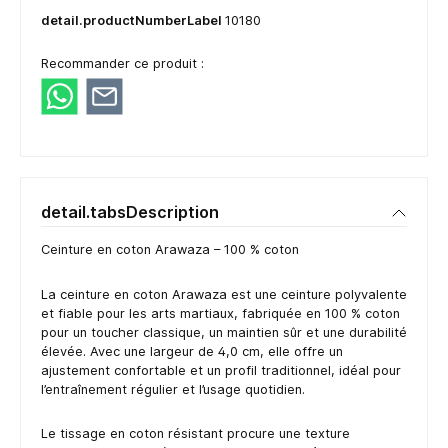
detail.productNumberLabel
10180
Recommander ce produit :
detail.tabsDescription
Ceinture en coton Arawaza – 100 % coton
La ceinture en coton Arawaza est une ceinture polyvalente
et fiable pour les arts martiaux, fabriquée en 100 % coton
pour un toucher classique, un maintien sûr et une durabilité
élevée. Avec une largeur de 4,0 cm, elle offre un
ajustement confortable et un profil traditionnel, idéal pour
l’entraînement régulier et l’usage quotidien.
Le tissage en coton résistant procure une texture