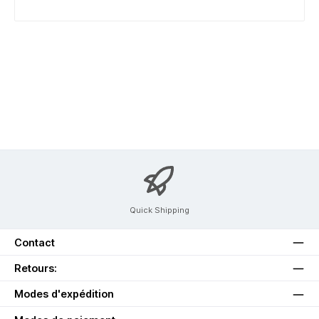
Quick Shipping
Contact
Retours:
Modes d'expédition