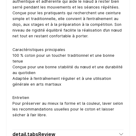
authentique et adhérente qui aide le nœud à rester bien
serré pendant les mouvements et les séances répétées.
Conçue pour les pratiquants qui recherchent une ceinture
simple et traditionnelle, elle convient à l’entraînement au
dojo, aux stages et à la préparation à la compétition. Son
niveau de rigidité équilibré facilite la réalisation d’un nœud
net tout en restant confortable à porter.
Caractéristiques principales
100 % coton pour un toucher traditionnel et une bonne
tenue
Conçue pour une bonne stabilité du nœud et une durabilité
au quotidien
Adaptée à l’entraînement régulier et à une utilisation
générale en arts martiaux
Entretien
Pour préserver au mieux la forme et la couleur, laver selon
les recommandations usuelles pour le coton et laisser
sécher à l’air libre.
detail.tabsReview