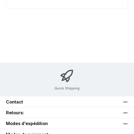
Quick Shipping
Contact
Retours:
Modes d'expédition