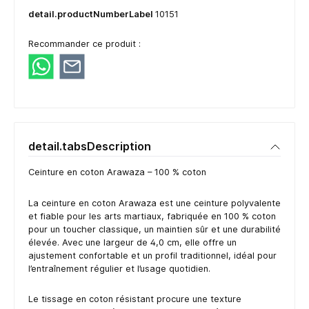
detail.productNumberLabel
10151
Recommander ce produit :
detail.tabsDescription
Ceinture en coton Arawaza – 100 % coton
La ceinture en coton Arawaza est une ceinture polyvalente
et fiable pour les arts martiaux, fabriquée en 100 % coton
pour un toucher classique, un maintien sûr et une durabilité
élevée. Avec une largeur de 4,0 cm, elle offre un
ajustement confortable et un profil traditionnel, idéal pour
l’entraînement régulier et l’usage quotidien.
Le tissage en coton résistant procure une texture