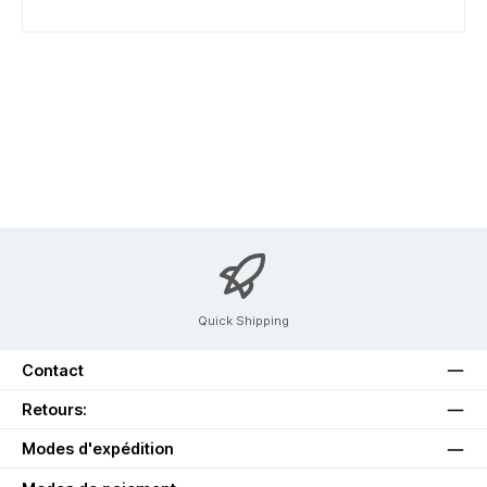
Quick Shipping
Contact
Retours:
Modes d'expédition