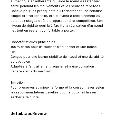
authentique et adhérente qui aide le nœud à rester bien
serré pendant les mouvements et les séances répétées.
Conçue pour les pratiquants qui recherchent une ceinture
simple et traditionnelle, elle convient à l’entraînement au
dojo, aux stages et à la préparation à la compétition. Son
niveau de rigidité équilibré facilite la réalisation d’un nœud
net tout en restant confortable à porter.
Caractéristiques principales
100 % coton pour un toucher traditionnel et une bonne
tenue
Conçue pour une bonne stabilité du nœud et une durabilité
au quotidien
Adaptée à l’entraînement régulier et à une utilisation
générale en arts martiaux
Entretien
Pour préserver au mieux la forme et la couleur, laver selon
les recommandations usuelles pour le coton et laisser
sécher à l’air libre.
detail.tabsReview