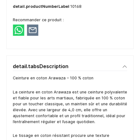
detail.productNumberLabel
10168
Recommander ce produit :
detail.tabsDescription
Ceinture en coton Arawaza – 100 % coton
La ceinture en coton Arawaza est une ceinture polyvalente
et fiable pour les arts martiaux, fabriquée en 100 % coton
pour un toucher classique, un maintien sûr et une durabilité
élevée. Avec une largeur de 4,0 cm, elle offre un
ajustement confortable et un profil traditionnel, idéal pour
l’entraînement régulier et l’usage quotidien.
Le tissage en coton résistant procure une texture