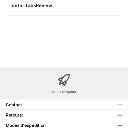
detail.tabsReview
Quick Shipping
Contact
Retours:
Modes d'expédition