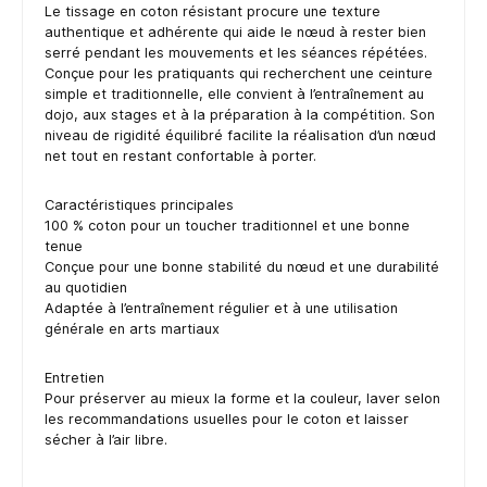
Le tissage en coton résistant procure une texture
authentique et adhérente qui aide le nœud à rester bien
serré pendant les mouvements et les séances répétées.
Conçue pour les pratiquants qui recherchent une ceinture
simple et traditionnelle, elle convient à l’entraînement au
dojo, aux stages et à la préparation à la compétition. Son
niveau de rigidité équilibré facilite la réalisation d’un nœud
net tout en restant confortable à porter.
Caractéristiques principales
100 % coton pour un toucher traditionnel et une bonne
tenue
Conçue pour une bonne stabilité du nœud et une durabilité
au quotidien
Adaptée à l’entraînement régulier et à une utilisation
générale en arts martiaux
Entretien
Pour préserver au mieux la forme et la couleur, laver selon
les recommandations usuelles pour le coton et laisser
sécher à l’air libre.