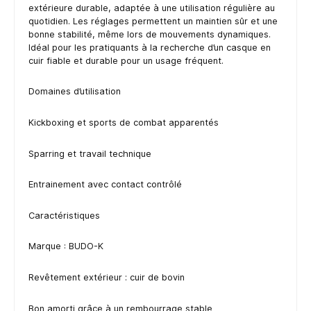
extérieure durable, adaptée à une utilisation régulière au
quotidien. Les réglages permettent un maintien sûr et une
bonne stabilité, même lors de mouvements dynamiques.
Idéal pour les pratiquants à la recherche d’un casque en
cuir fiable et durable pour un usage fréquent.
Domaines d’utilisation
Kickboxing et sports de combat apparentés
Sparring et travail technique
Entrainement avec contact contrôlé
Caractéristiques
Marque : BUDO-K
Revêtement extérieur : cuir de bovin
Bon amorti grâce à un rembourrage stable