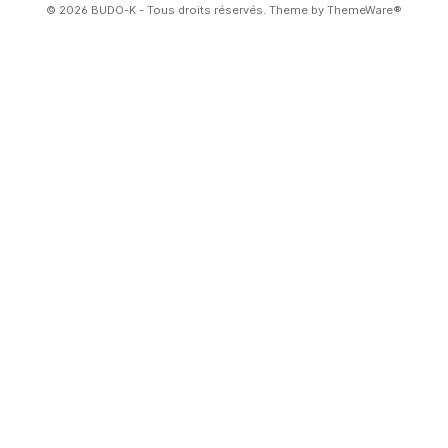
© 2026 BUDO-K - Tous droits réservés. Theme by
ThemeWare®