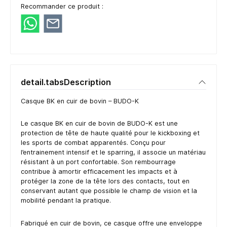
Recommander ce produit :
detail.tabsDescription
Casque BK en cuir de bovin – BUDO-K
Le casque BK en cuir de bovin de BUDO-K est une
protection de tête de haute qualité pour le kickboxing et
les sports de combat apparentés. Conçu pour
l’entrainement intensif et le sparring, il associe un matériau
résistant à un port confortable. Son rembourrage
contribue à amortir efficacement les impacts et à
protéger la zone de la tête lors des contacts, tout en
conservant autant que possible le champ de vision et la
mobilité pendant la pratique.
Fabriqué en cuir de bovin, ce casque offre une enveloppe