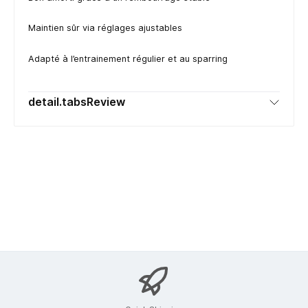
Maintien sûr via réglages ajustables
Adapté à l’entrainement régulier et au sparring
detail.tabsReview