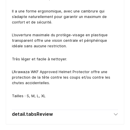
Il a une forme ergonomique, avec une cambrure qui
s’adapte naturellement pour garantir un maximum de
confort et de sécurité.
L’ouverture maximale du protège-visage en plastique
transparent offre une vision centrale et périphérique
idéale sans aucune restriction.
Très léger et facile à nettoyer.
L’Arawaza WKF Approved Helmet Protector offre une
protection de la tête contre les coups et/ou contre les
chutes accidentelles.
Tailles : S, M, L, XL
detail.tabsReview