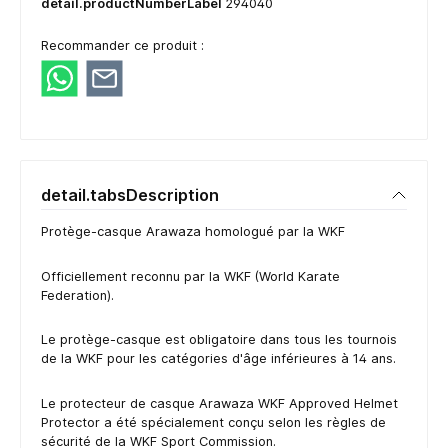
detail.productNumberLabel
294040
Recommander ce produit :
detail.tabsDescription
Protège-casque Arawaza homologué par la WKF
Officiellement reconnu par la WKF (World Karate
Federation).
Le protège-casque est obligatoire dans tous les tournois
de la WKF pour les catégories d'âge inférieures à 14 ans.
Le protecteur de casque Arawaza WKF Approved Helmet
Protector a été spécialement conçu selon les règles de
sécurité de la WKF Sport Commission.