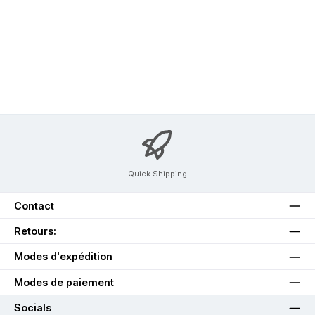
Quick Shipping
Contact
Retours:
Modes d'expédition
Modes de paiement
Socials