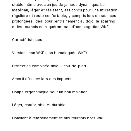
stable même avec un jeu de jambes dynamique. Le
matériau, léger et résistant, est conçu pour une utilisation
régulière et reste confortable, y compris lors de séances
prolongées. Idéal pour l’entrainement au dojo, le sparring
et les tournois ne requérant pas d’homologation WKF.
Caractéristiques
Version : non WKF (non homologuée WKF)
Protection combinée tibia + cou-de-pied
Amorti efficace lors des impacts
Coupe ergonomique pour un bon maintien
Léger, confortable et durable
Convient à l’entrainement et aux tournois hors WKF