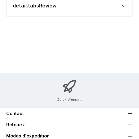
detail.tabsReview
Quick Shipping
Contact
Retours:
Modes d'expédition