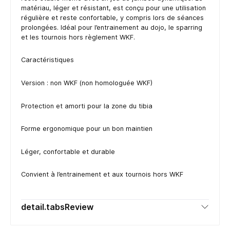
matériau, léger et résistant, est conçu pour une utilisation
régulière et reste confortable, y compris lors de séances
prolongées. Idéal pour l’entrainement au dojo, le sparring
et les tournois hors règlement WKF.
Caractéristiques
Version : non WKF (non homologuée WKF)
Protection et amorti pour la zone du tibia
Forme ergonomique pour un bon maintien
Léger, confortable et durable
Convient à l’entrainement et aux tournois hors WKF
detail.tabsReview