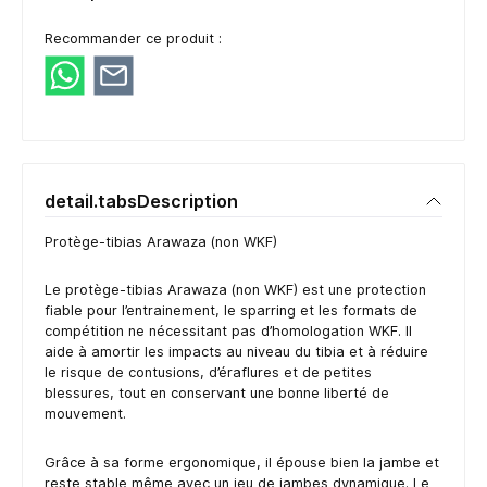
Recommander ce produit :
detail.tabsDescription
Protège-tibias Arawaza (non WKF)
Le protège-tibias Arawaza (non WKF) est une protection
fiable pour l’entrainement, le sparring et les formats de
compétition ne nécessitant pas d’homologation WKF. Il
aide à amortir les impacts au niveau du tibia et à réduire
le risque de contusions, d’éraflures et de petites
blessures, tout en conservant une bonne liberté de
mouvement.
Grâce à sa forme ergonomique, il épouse bien la jambe et
reste stable même avec un jeu de jambes dynamique. Le