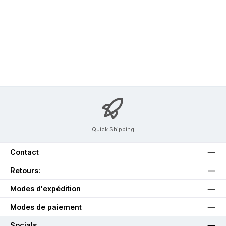
Quick Shipping
Contact
Retours:
Modes d'expédition
Modes de paiement
Socials