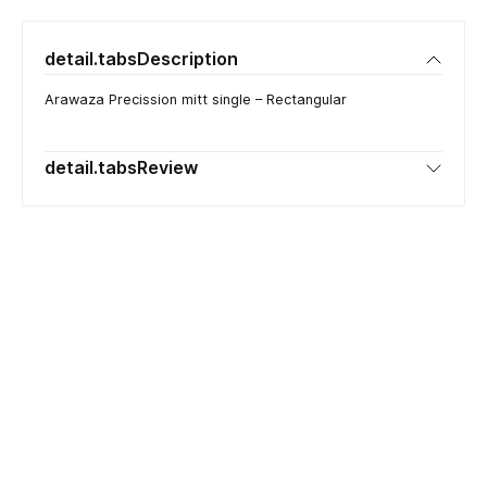
detail.tabsDescription
Arawaza Precission mitt single – Rectangular
detail.tabsReview