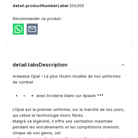
detail.productNumberLabel
206200
Recommander ce produit :
detail.tabsDescription
Arawaza Opal – Le plus récent modèle de nos uniformes
de combat
avec broderie blanc sur épaule ***
L’Opal est le premier uniforme, sur le marché de nos jours,
qui utilise la technologie micro fibres.
Malgré sa légèreté, il offre une ventilation maximale
pendant les entraînements et les compétitions intensifs.
Unique de son genre, cet