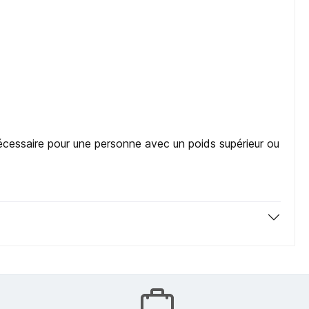
 nécessaire pour une personne avec un poids supérieur ou