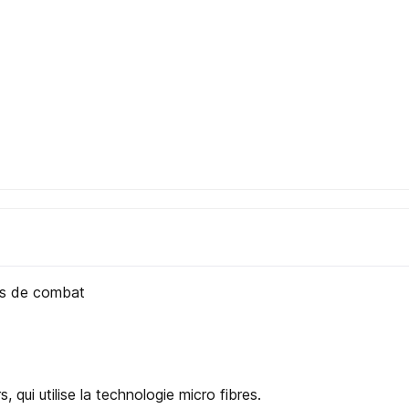
es de combat
, qui utilise la technologie micro fibres.