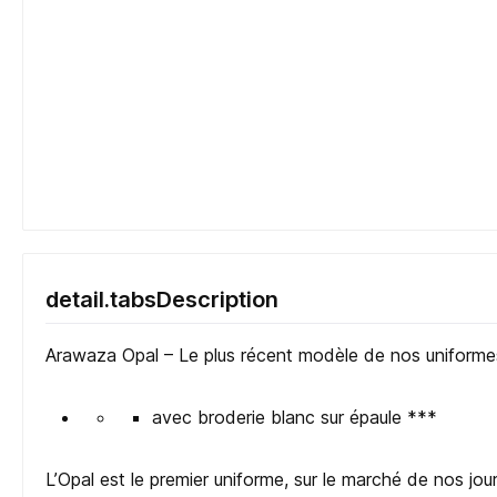
detail.tabsDescription
Arawaza Opal – Le plus récent modèle de nos uniform
avec broderie blanc sur épaule ***
L’Opal est le premier uniforme, sur le marché de nos jours