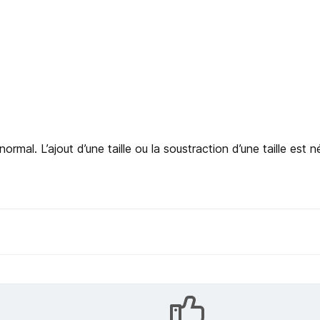
rmal. L’ajout d’une taille ou la soustraction d’une taille est