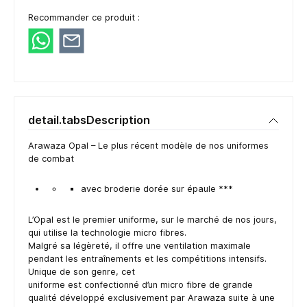
Recommander ce produit :
detail.tabsDescription
Arawaza Opal – Le plus récent modèle de nos uniformes
de combat
avec broderie dorée sur épaule ***
L’Opal est le premier uniforme, sur le marché de nos jours,
qui utilise la technologie micro fibres.
Malgré sa légèreté, il offre une ventilation maximale
pendant les entraînements et les compétitions intensifs.
Unique de son genre, cet
uniforme est confectionné d’un micro fibre de grande
qualité développé exclusivement par Arawaza suite à une