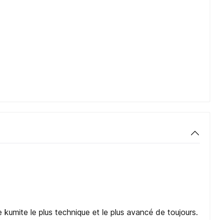
 kumite le plus technique et le plus avancé de toujours.