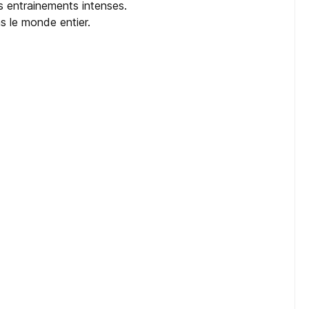
es entrainements intenses.
s le monde entier.