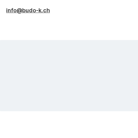
info@budo-k.ch