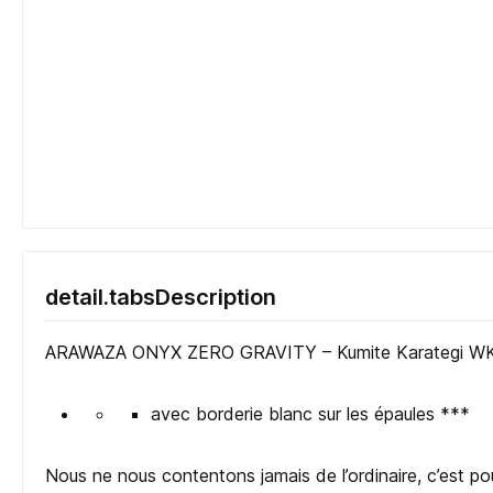
detail.tabsDescription
ARAWAZA ONYX ZERO GRAVITY – Kumite Karategi 
avec borderie blanc sur les épaules ***
Nous ne nous contentons jamais de l’ordinaire, c’est po