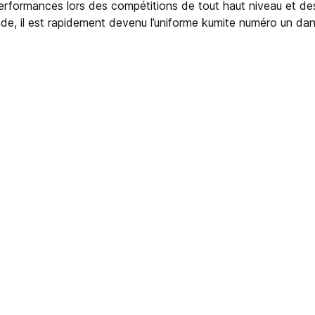
s performances lors des compétitions de tout haut niveau et d
, il est rapidement devenu l’uniforme kumite numéro un dan