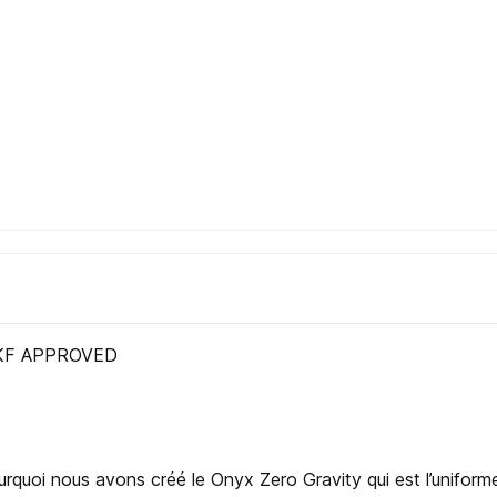
WKF APPROVED
urquoi nous avons créé le Onyx Zero Gravity qui est l’uniforme