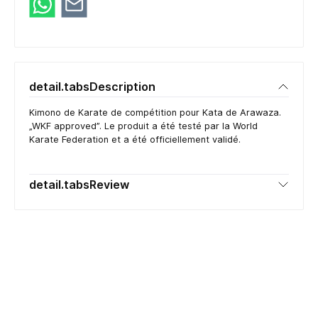
detail.tabsDescription
Kimono de Karate de compétition pour Kata de Arawaza.
„WKF approved”. Le produit a été testé par la World
Karate Federation et a été officiellement validé.
detail.tabsReview