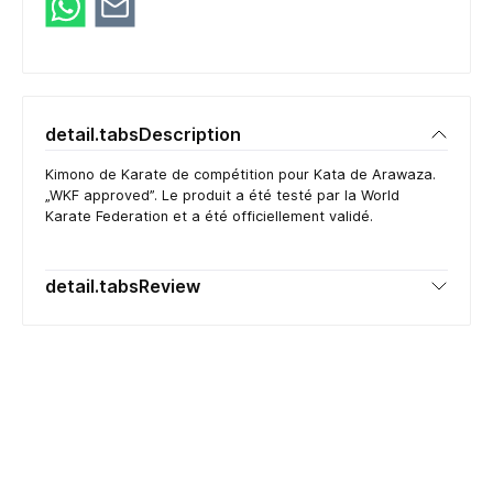
detail.tabsDescription
Kimono de Karate de compétition pour Kata de Arawaza.
„WKF approved”. Le produit a été testé par la World
Karate Federation et a été officiellement validé.
detail.tabsReview