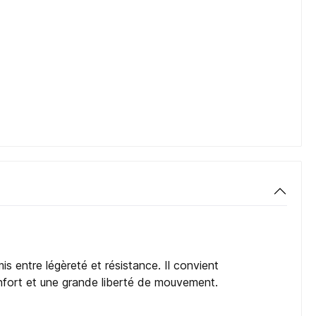
s entre légèreté et résistance. Il convient
confort et une grande liberté de mouvement.