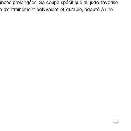
séances prolongées. Sa coupe spécifique au judo favorise
n d’entrainement polyvalent et durable, adapté à une