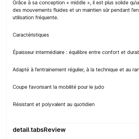
Grâce à sa conception « middle », il est plus solide qu
des mouvements fluides et un maintien sûr pendant l’en
utilisation fréquente.
Caractéristiques
Épaisseur intermédiaire : équilibre entre confort et durab
Adapté à l’entrainement régulier, à la technique et au ra
Coupe favorisant la mobilité pour le judo
Résistant et polyvalent au quotidien
detail.tabsReview