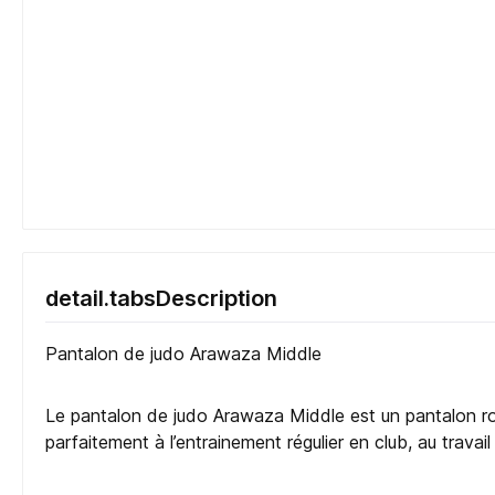
detail.tabsDescription
Pantalon de judo Arawaza Middle
Le pantalon de judo Arawaza Middle est un pantalon robu
parfaitement à l’entrainement régulier en club, au trava