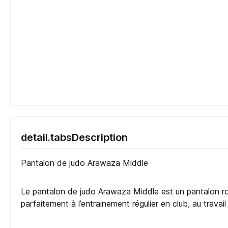
detail.tabsDescription
Pantalon de judo Arawaza Middle
Le pantalon de judo Arawaza Middle est un pantalon robu
parfaitement à l’entrainement régulier en club, au trava