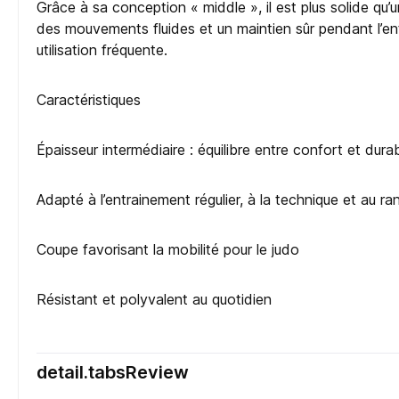
Grâce à sa conception « middle », il est plus solide qu
des mouvements fluides et un maintien sûr pendant l’en
utilisation fréquente.
Caractéristiques
Épaisseur intermédiaire : équilibre entre confort et durab
Adapté à l’entrainement régulier, à la technique et au ra
Coupe favorisant la mobilité pour le judo
Résistant et polyvalent au quotidien
detail.tabsReview