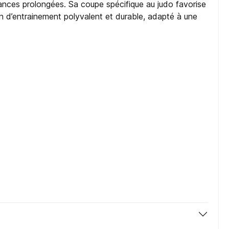
séances prolongées. Sa coupe spécifique au judo favorise
n d’entrainement polyvalent et durable, adapté à une