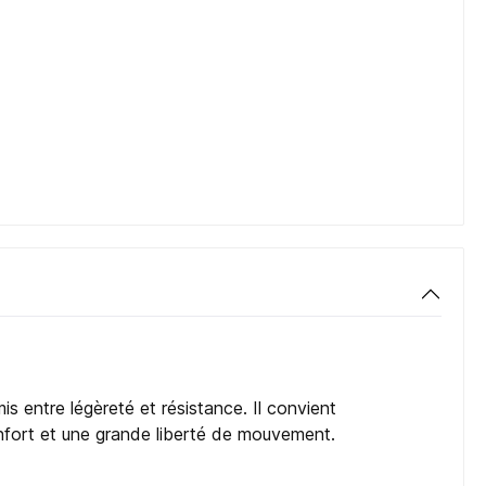
s entre légèreté et résistance. Il convient
confort et une grande liberté de mouvement.