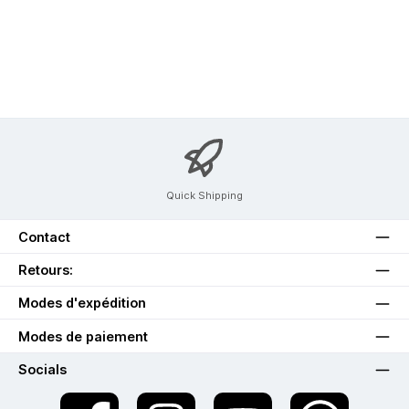
Quick Shipping
Contact
Retours:
Modes d'expédition
Modes de paiement
Socials