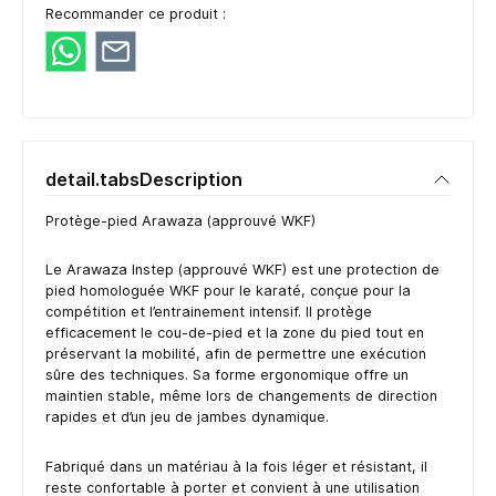
Recommander ce produit :
detail.tabsDescription
Protège-pied Arawaza (approuvé WKF)
Le Arawaza Instep (approuvé WKF) est une protection de
pied homologuée WKF pour le karaté, conçue pour la
compétition et l’entrainement intensif. Il protège
efficacement le cou-de-pied et la zone du pied tout en
préservant la mobilité, afin de permettre une exécution
sûre des techniques. Sa forme ergonomique offre un
maintien stable, même lors de changements de direction
rapides et d’un jeu de jambes dynamique.
Fabriqué dans un matériau à la fois léger et résistant, il
reste confortable à porter et convient à une utilisation