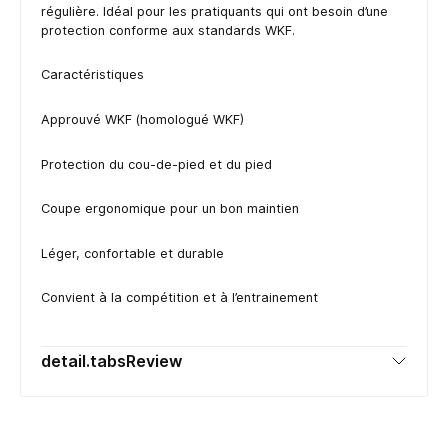
régulière. Idéal pour les pratiquants qui ont besoin d’une
protection conforme aux standards WKF.
Caractéristiques
Approuvé WKF (homologué WKF)
Protection du cou-de-pied et du pied
Coupe ergonomique pour un bon maintien
Léger, confortable et durable
Convient à la compétition et à l’entrainement
detail.tabsReview