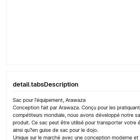
detail.tabsDescription
Sac pour l'équipement, Arawaza
Conception fait par Arawaza. Conçu pour les pratiquant 
compétiteurs mondiale, nous avons développé notre sa
produit. Ce sac peut être utilisé pour transporter votre
ainsi qu?en guise de sac pour le dojo.
Unique sur le marché avec une conception moderne et 