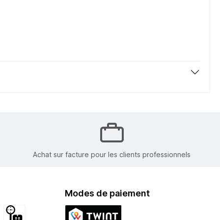
Achat sur facture pour les clients professionnels
Modes de paiement