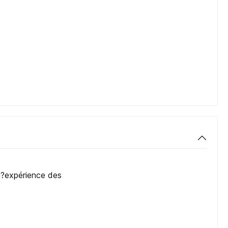
 l?expérience des