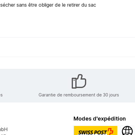
écher sans être obliger de le retirer du sac
es
Garantie de remboursement de 30 jours
Modes d'expédition
mbH