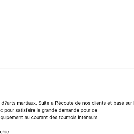
d?arts martiaux. Suite a l?écoute de nos clients et basé sur
c pour satisfaire la grande demande pour ce
 équipement au courant des tournois intérieurs
chic