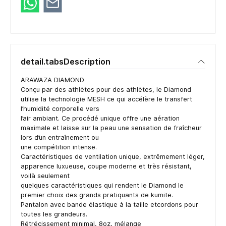
detail.tabsDescription
ARAWAZA DIAMOND
Conçu par des athlètes pour des athlètes, le Diamond
utilise la technologie MESH ce qui accélère le transfert
l’humidité corporelle vers
l’air ambiant. Ce procédé unique offre une aération
maximale et laisse sur la peau une sensation de fraîcheur
lors d’un entraînement ou
une compétition intense.
Caractéristiques de ventilation unique, extrêmement léger,
apparence luxueuse, coupe moderne et très résistant,
voilà seulement
quelques caractéristiques qui rendent le Diamond le
premier choix des grands pratiquants de kumite.
Pantalon avec bande élastique à la taille etcordons pour
toutes les grandeurs.
Rétrécissement minimal, 8oz, mélange