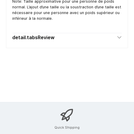
Note: Taille approximative pour une personne de poids
normal. L’ajout d’une taille ou la soustraction d’une taille est
nécessaire pour une personne avec un poids supérieur ou
inférieur à la normale.
detail.tabsReview
Quick Shipping