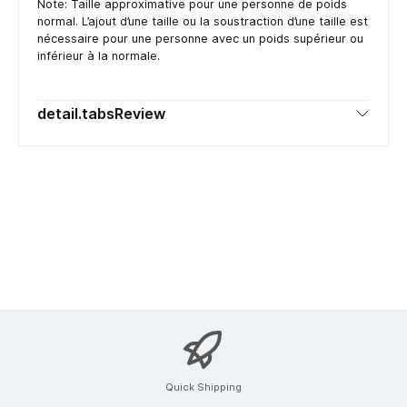
Note: Taille approximative pour une personne de poids
normal. L’ajout d’une taille ou la soustraction d’une taille est
nécessaire pour une personne avec un poids supérieur ou
inférieur à la normale.
detail.tabsReview
Quick Shipping